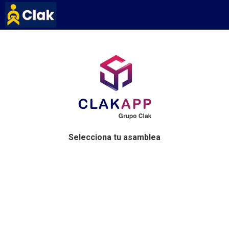
Selecciona tu asamblea